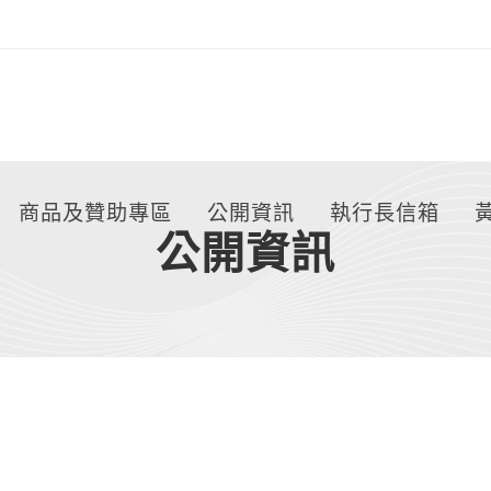
商品及贊助專區
公開資訊
執行長信箱
公開資訊