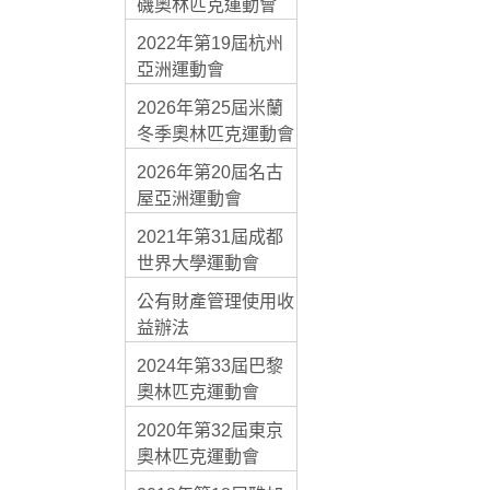
磯奧林匹克運動會
2022年第19屆杭州
亞洲運動會
2026年第25屆米蘭
冬季奧林匹克運動會
2026年第20屆名古
屋亞洲運動會
2021年第31屆成都
世界大學運動會
公有財產管理使用收
益辦法
2024年第33屆巴黎
奧林匹克運動會
2020年第32屆東京
奧林匹克運動會