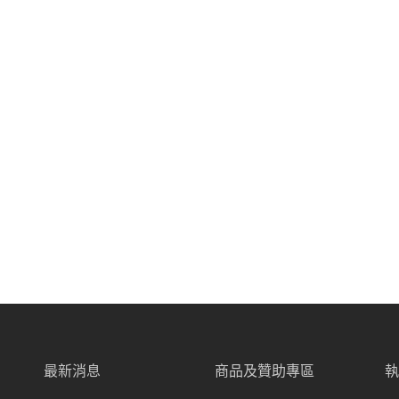
最新消息
商品及贊助專區