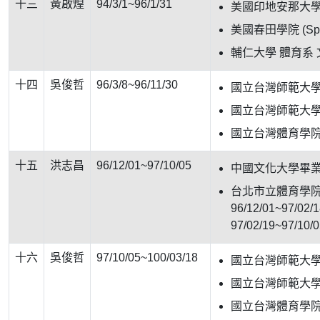
十三
黃啟煌
94/3/1~96/1/31
美國印地安那大學 (In
美國春田學院 (Spri
輔仁大學 體育系 文
十四
吳俊哲
96/3/8~96/11/30
國立台灣師範大
國立台灣師範大學
國立台灣體育學
十五
洪志昌
96/12/01~97/10/05
中國文化大學畢
台北市立體育學
96/12/01~97/0
97/02/19~97/1
十六
吳俊哲
97/10/05~100/03/18
國立台灣師範大
國立台灣師範大學
國立台灣體育學