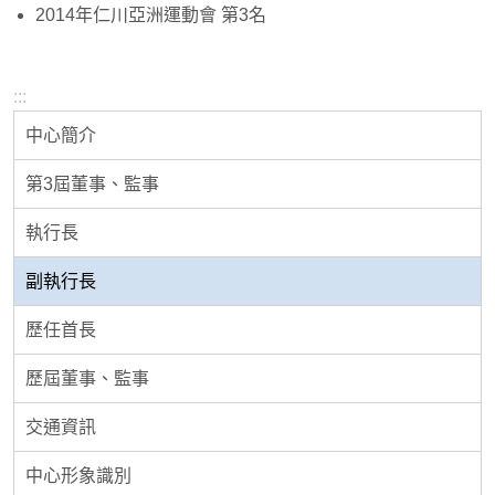
2014年仁川亞洲運動會 第3名
:::
中心簡介
第3屆董事、監事
執行長
副執行長
歷任首長
歷屆董事、監事
交通資訊
中心形象識別