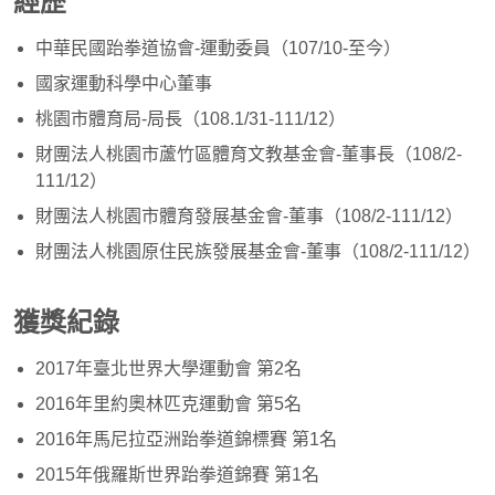
經歷
中華民國跆拳道協會-運動委員（107/10-至今）
國家運動科學中心董事
桃園市體育局-局長（108.1/31-111/12）
財團法人桃園市蘆竹區體育文教基金會-董事長（108/2-
111/12）
財團法人桃園市體育發展基金會-董事（108/2-111/12）
財團法人桃園原住民族發展基金會-董事（108/2-111/12）
獲獎紀錄
2017年臺北世界大學運動會 第2名
2016年里約奧林匹克運動會 第5名
2016年馬尼拉亞洲跆拳道錦標賽 第1名
2015年俄羅斯世界跆拳道錦賽 第1名