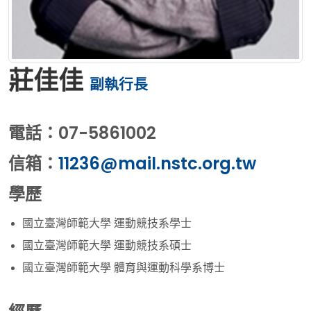
莊佳佳
副執行長
電話：07-5861002
信箱：
11236@mail.nstc.org.tw
學歷
國立臺灣師範大學 運動競技系學士
國立臺灣師範大學 運動競技系碩士
國立臺灣師範大學 體育與運動科學系博士