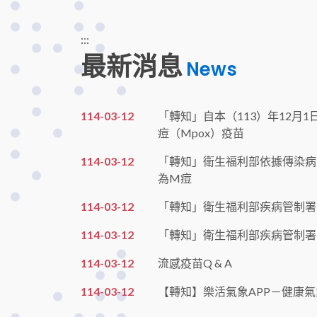
:::
最新消息
News
114-03-12
「轉知」自本（113）年12月
痘（Mpox）疫苗
114-03-12
「轉知」衛生福利部依據傳染病
為M痘
114-03-12
「轉知」衛生福利部疾病管制署
114-03-12
「轉知」衛生福利部疾病管制署因
114-03-12
流感疫苗Q & A
114-03-12
【轉知】樂活氣象APP－健康