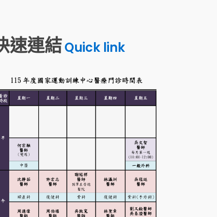
快速連結
Quick link