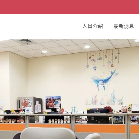
人員介紹
最新消息