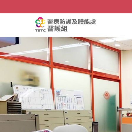
移到主要內容