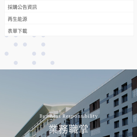
採購公告資訊
再生能源
表單下載
Business Responsibility
業務職掌