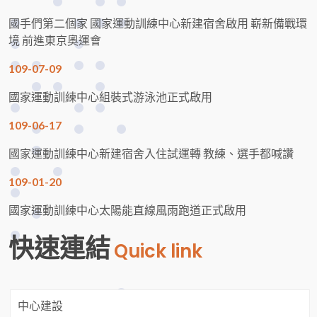
國手們第二個家 國家運動訓練中心新建宿舍啟用 嶄新備戰環
境 前進東京奧運會
109-07-09
國家運動訓練中心組裝式游泳池正式啟用
109-06-17
國家運動訓練中心新建宿舍入住試運轉 教練、選手都喊讚
109-01-20
國家運動訓練中心太陽能直線風雨跑道正式啟用
快速連結
Quick link
中心建設