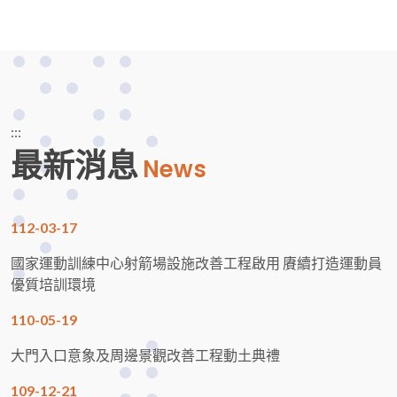
:::
最新消息
News
112-03-17
國家運動訓練中心射箭場設施改善工程啟用 賡續打造運動員
優質培訓環境
110-05-19
大門入口意象及周邊景觀改善工程動土典禮
109-12-21