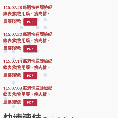
115.07.28 每週快速篩檢紀
錄表(動物用藥、瘦肉精、
農藥殘留)
PDF
115.07.22 每週快速篩檢紀
錄表(動物用藥、瘦肉精、
農藥殘留)
PDF
115.07.14 每週快速篩檢紀
錄表(動物用藥、瘦肉精、
農藥殘留)
PDF
115.07.08 每週快速篩檢紀
錄表(動物用藥、瘦肉精、
農藥殘留)
PDF