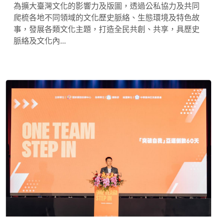
為擴大臺灣文化的影響力及版圖，透過公私協力及共同
爬梳各地不同領域的文化歷史脈絡、生態環境及特色故
事，發展各類文化主題，打造全民共創、共享，具歷史
脈絡及文化內...