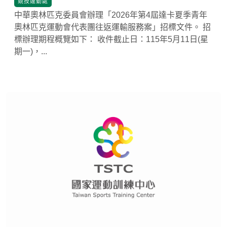
競技運動處
中華奧林匹克委員會辦理「2026年第4屆達卡夏季青年
奧林匹克運動會代表團往返運輸服務案」招標文件。 招
標辦理期程概覽如下： 收件截止日：115年5月11日(星
期一)，...