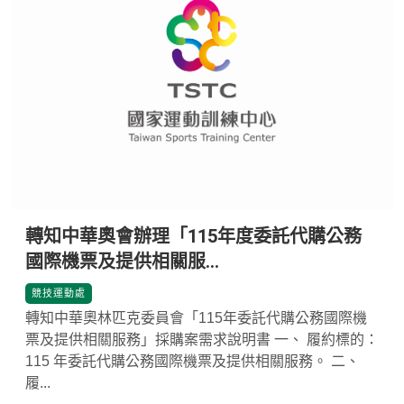
轉知中華奧會辦理「115年度委託代購公務
國際機票及提供相關服...
*
競技運動處
轉知中華奧林匹克委員會「115年委託代購公務國際機
票及提供相關服務」採購案需求說明書 一、 履約標的：
115 年委託代購公務國際機票及提供相關服務。 二、
履...