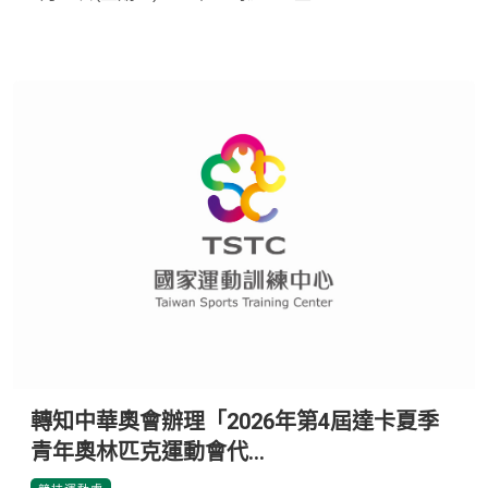
轉知中華奧會辦理「2026年第4屆達卡夏季
青年奧林匹克運動會代...
*