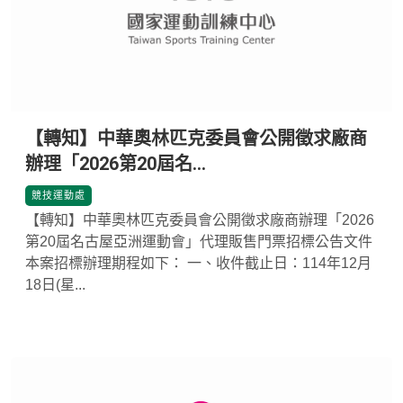
【轉知】中華奧林匹克委員會公開徵求廠商
辦理「2026第20屆名...
*
競技運動處
【轉知】中華奧林匹克委員會公開徵求廠商辦理「2026
第20屆名古屋亞洲運動會」代理販售門票招標公告文件
本案招標辦理期程如下： 一、收件截止日：114年12月
18日(星...