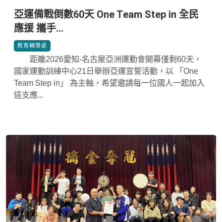
亞運備戰倒數60天 One Team Step in 全民
應援 攜手...
*
教育輔導處
距離2026愛知-名古屋亞洲運動會開幕僅剩60天，
國家運動訓練中心21日舉辦亞運宣誓活動，以 「One
Team Step in」 為主軸，希望邀請每一位國人一起加入
這支應...