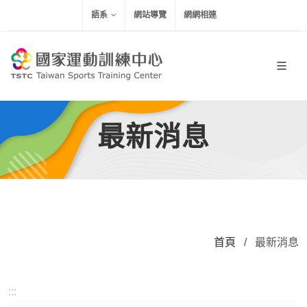
移到主要內容
語系
網站導覽
網網相連
最新消息
首頁
/
最新消息
:::