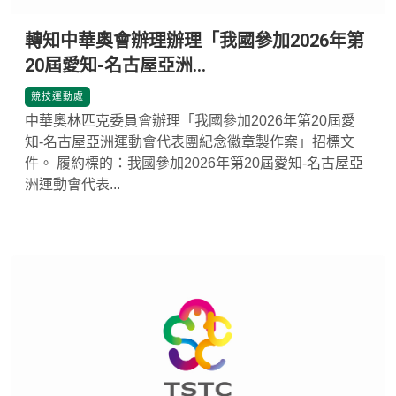
轉知中華奧會辦理辦理「我國參加2026年第
20屆愛知-名古屋亞洲...
*
競技運動處
中華奧林匹克委員會辦理「我國參加2026年第20屆愛
知-名古屋亞洲運動會代表團紀念徽章製作案」招標文
件。 履約標的：我國參加2026年第20屆愛知-名古屋亞
洲運動會代表...