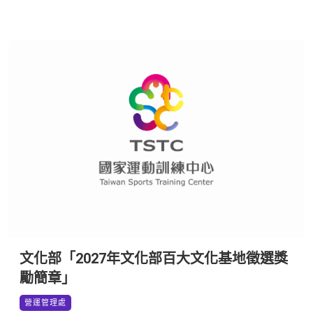
文化部「2027年文化部百大文化基地徵選獎
勵簡章」
*
營運管理處