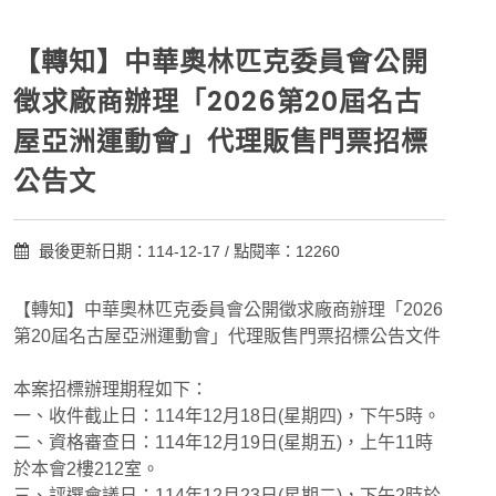
【轉知】中華奧林匹克委員會公開
徵求廠商辦理「2026第20屆名古
屋亞洲運動會」代理販售門票招標
公告文
最後更新日期：114-12-17 / 點閱率：12260
【轉知】中華奧林匹克委員會公開徵求廠商辦理「2026
第20屆名古屋亞洲運動會」代理販售門票招標公告文件
本案招標辦理期程如下：
一、收件截止日：114年12月18日(星期四)，下午5時。
二、資格審查日：114年12月19日(星期五)，上午11時
於本會2樓212室。
三、評選會議日：114年12月23日(星期二)，下午2時於