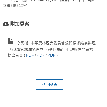
本會2樓212室。
附加檔案
【轉知】中華奧林匹克委員會公開徵求廠商辦理
「2026第20屆名古屋亞洲運動會」代理販售門票招
標公告文
(
PDF
/
PDF
/
PDF
)
回列表