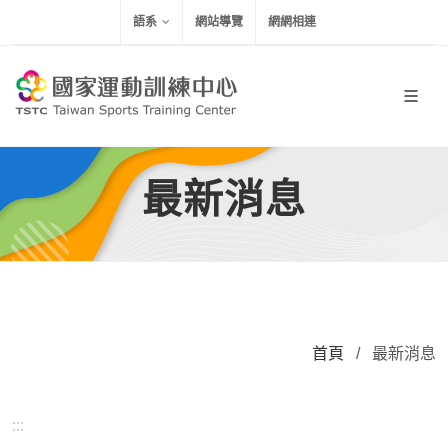
移到主要內容
語系
網站導覽
網網相連
最新消息
首頁
/
最新消息
:::