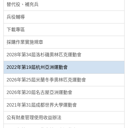
替代役、補充兵
兵役輔導
下載專區
採購作業實施規章
2028年第34屆洛杉磯奧林匹克運動會
2022年第19屆杭州亞洲運動會
2026年第25屆米蘭冬季奧林匹克運動會
2026年第20屆名古屋亞洲運動會
2021年第31屆成都世界大學運動會
公有財產管理使用收益辦法