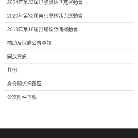
2024年第33屆巴黎奧林匹克運動會
2020年第32屆東京奧林匹克運動會
2018年第18屆雅加達亞洲運動會
補助及採購公告資訊
開放資訊
其他
身分關係揭露區
公文附件下載