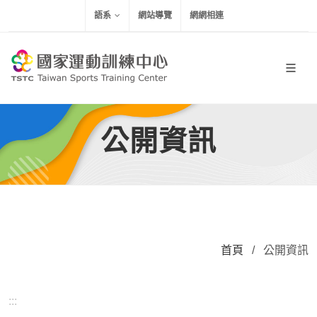
移到主要內容
語系
網站導覽
網網相連
公開資訊
首頁
/
公開資訊
:::