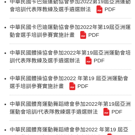
中華民國卡巴迪運動協會參加2022第19屆亞洲運動
會培訓代表隊教練及選手遴選辦法
PDF
中華民國卡巴迪運動協會參加2022年第19屆亞洲運
動會選手培訓參賽實施計畫
PDF
中華民國體操協會參加2022年第19屆亞洲運動會培
訓代表隊教練及選手遴選辦法
PDF
中華民國體操協會參加2022 年第19 屆亞洲運動會
選手培訓參賽實施計畫
PDF
中華民國體育運動舞蹈總會參加2022年第19屆亞洲
運動會培訓/代表隊教練選手遴選辦法
PDF
中華民國體育運動舞蹈總會參加2022 年第19 屆亞