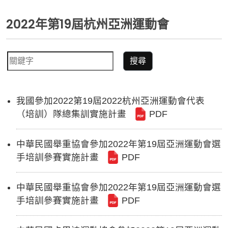
2022年第19屆杭州亞洲運動會
搜尋
我國參加2022第19屆2022杭州亞洲運動會代表
（培訓）隊總集訓實施計畫
PDF
中華民國舉重協會參加2022年第19屆亞洲運動會選
手培訓參賽實施計畫
PDF
中華民國舉重協會參加2022年第19屆亞洲運動會選
手培訓參賽實施計畫
PDF