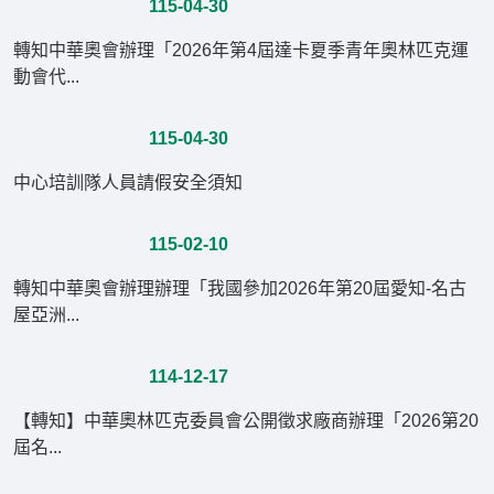
115-04-30
轉知中華奧會辦理「2026年第4屆達卡夏季青年奧林匹克運
動會代...
115-04-30
中心培訓隊人員請假安全須知
115-02-10
轉知中華奧會辦理辦理「我國參加2026年第20屆愛知-名古
屋亞洲...
114-12-17
【轉知】中華奧林匹克委員會公開徵求廠商辦理「2026第20
屆名...