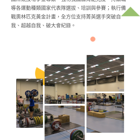
導各運動種類國家代表隊選拔、培訓與參賽；執行備
戰奧林匹克黃金計畫，全方位支持菁英選手突破自
我、超越自我、破大會紀錄。