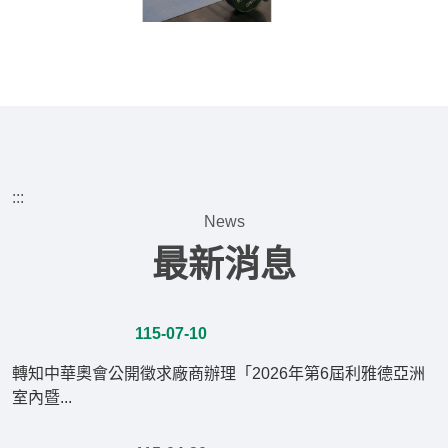
:::
News
最新消息
115-07-10
轉知中華奧會公開徵求廠商辦理「2026年第6屆利雅德亞洲
室內暨...