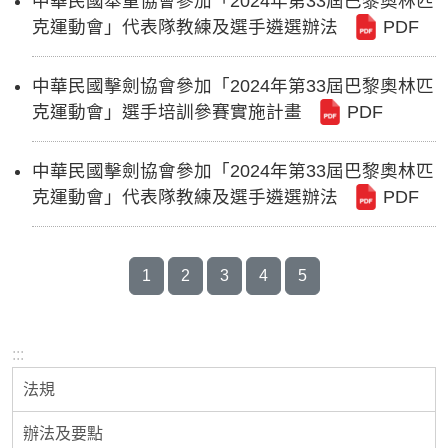
中華民國舉重協會參加「2024年第33屆巴黎奧林匹
克運動會」代表隊教練及選手遴選辦法
PDF
中華民國擊劍協會參加「2024年第33屆巴黎奧林匹
克運動會」選手培訓參賽實施計畫
PDF
中華民國擊劍協會參加「2024年第33屆巴黎奧林匹
克運動會」代表隊教練及選手遴選辦法
PDF
1
2
3
4
5
:::
法規
辦法及要點