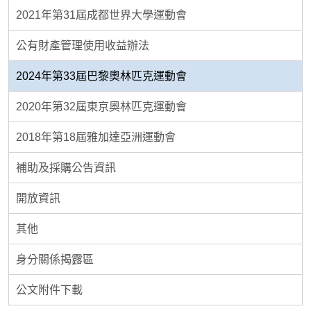
2021年第31屆成都世界大學運動會
公有財產管理使用收益辦法
2024年第33屆巴黎奧林匹克運動會
2020年第32屆東京奧林匹克運動會
2018年第18屆雅加達亞洲運動會
補助及採購公告資訊
開放資訊
其他
身分關係揭露區
公文附件下載