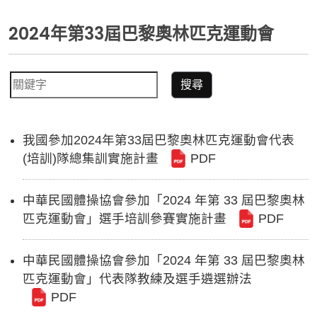
2024年第33屆巴黎奧林匹克運動會
搜尋
我國參加2024年第33屆巴黎奧林匹克運動會代表
(培訓)隊總集訓實施計畫
PDF
中華民國體操協會參加「2024 年第 33 屆巴黎奧林
匹克運動會」選手培訓參賽實施計畫
PDF
中華民國體操協會參加「2024 年第 33 屆巴黎奧林
匹克運動會」代表隊教練及選手遴選辦法
PDF