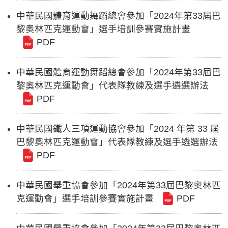
中華民國體育運動舞蹈總會參加「2024年第33屆巴
黎奧林匹克運動會」選手培訓參賽實施計畫
PDF
中華民國體育運動舞蹈總會參加「2024年第33屆巴
黎奧林匹克運動會」代表隊教練及選手遴選辦法
PDF
中華民國鐵人三項運動協會參加「2024 年第 33 屆
巴黎奧林匹克運動會」代表隊教練及選手遴選辦法
PDF
中華民國舉重協會參加「2024年第33屆巴黎奧林匹
克運動會」選手培訓參賽實施計畫
PDF