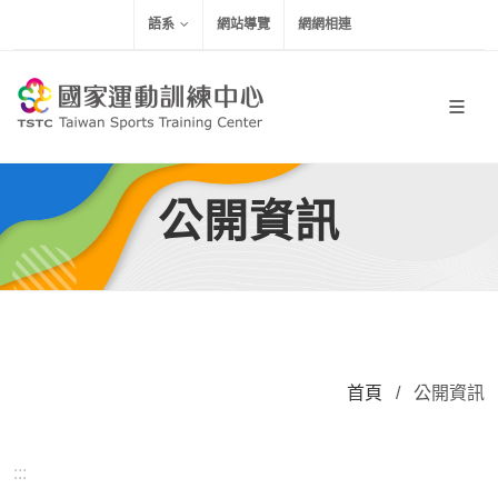
移到主要內容
語系
網站導覽
網網相連
公開資訊
首頁
/
公開資訊
:::