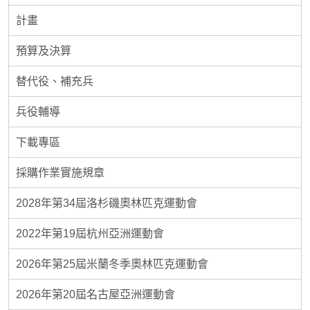
計畫
預算及決算
替代役、補充兵
兵役輔導
下載專區
採購作業實施規章
2028年第34屆洛杉磯奧林匹克運動會
2022年第19屆杭州亞洲運動會
2026年第25屆米蘭冬季奧林匹克運動會
2026年第20屆名古屋亞洲運動會