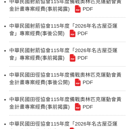
中華民國射箭協會115年度備戰奧林匹克運動會黃
金計畫專案經費(事前揭露)
PDF
中華民國射箭協會115年度「2026年名古屋亞運
會」專案經費(事後公開)
PDF
中華民國射箭協會115年度「2026年名古屋亞運
會」專案經費(事前揭露)
PDF
中華民國田徑協會115年度備戰奧林匹克運動會黃
金計畫專案經費(事後公開)
PDF
中華民國田徑協會115年度備戰奧林匹克運動會黃
金計畫專案經費(事前揭露)
PDF
中華民國田徑協會115年度「2026年名古屋亞運