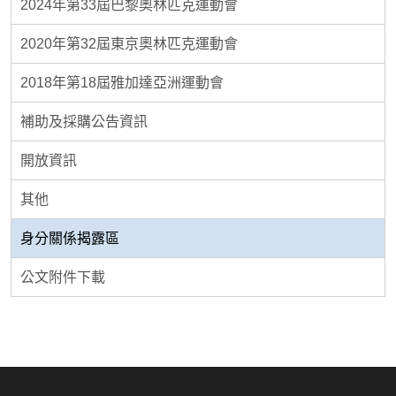
2024年第33屆巴黎奧林匹克運動會
2020年第32屆東京奧林匹克運動會
2018年第18屆雅加達亞洲運動會
補助及採購公告資訊
開放資訊
其他
身分關係揭露區
公文附件下載