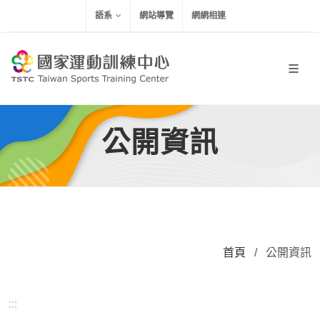
移到主要內容
語系
網站導覽
網網相連
公開資訊
首頁
/
公開資訊
:::