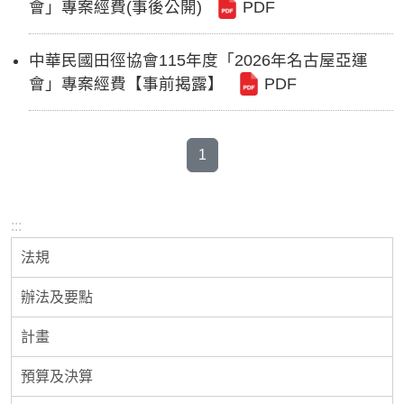
會」專案經費(事後公開)
PDF
中華民國田徑協會115年度「2026年名古屋亞運
會」專案經費【事前揭露】
PDF
1
:::
法規
辦法及要點
計畫
預算及決算