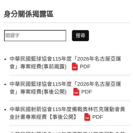
身分關係揭露區
搜尋
中華民國籃球協會115年度「2026年名古屋亞運
會」專案經費(事前揭露)
PDF
中華民國籃球協會115年度「2026年名古屋亞運
會」專案經費(事後公開)
PDF
中華民國射箭協會115年度備戰奧林匹克運動會黃
金計畫專案經費【事後公開】
PDF