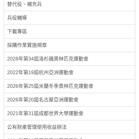
替代役、補充兵
兵役輔導
下載專區
採購作業實施規章
2028年第34屆洛杉磯奧林匹克運動會
2022年第19屆杭州亞洲運動會
2026年第25屆米蘭冬季奧林匹克運動會
2026年第20屆名古屋亞洲運動會
2021年第31屆成都世界大學運動會
公有財產管理使用收益辦法