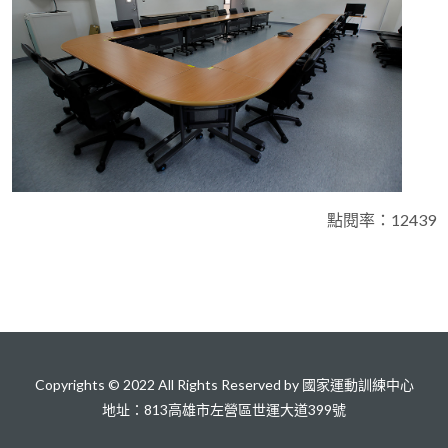
點閱率：12439
Copyrights © 2022 All Rights Reserved by 國家運動訓練中心
地址：813高雄市左營區世運大道399號