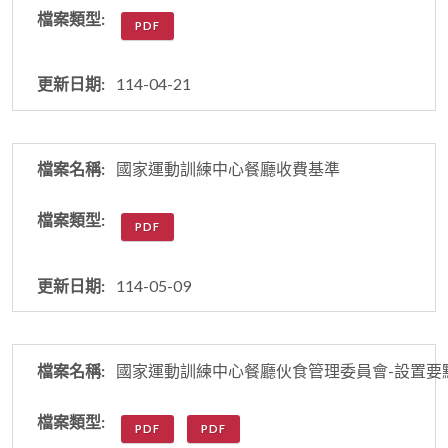
PDF
114-04-21
國家運動訓練中心餐廳收費基準
PDF
114-05-09
國家運動訓練中心餐廳伙食管理委員會-設置要
PDF
PDF