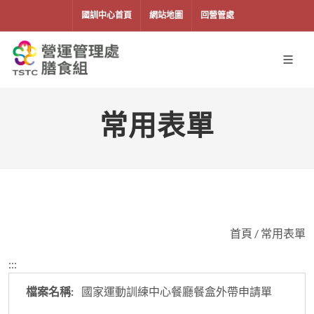
移到主要內容
國訓中心首頁
網站地圖
回營管處
常用表單
首頁
/
常用表單
:::
國家運動訓練中心餐廳餐盒外帶申請單