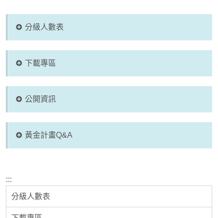
分級人數表
下載專區
公開資訊
黃金計畫Q&A
:::
分級人數表
下載專區