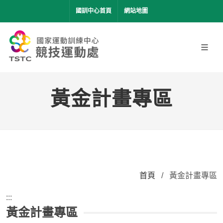
移到主要內容
國訓中心首頁
網站地圖
黃金計畫專區
首頁
/
黃金計畫專區
:::
黃金計畫專區