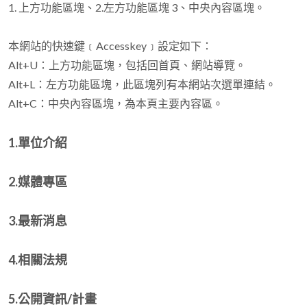
1. 上方功能區塊、2.左方功能區塊 3、中央內容區塊。
本網站的快速鍵﹝Accesskey﹞設定如下：
Alt+U：上方功能區塊，包括回首頁、網站導覽。
Alt+L：左方功能區塊，此區塊列有本網站次選單連結。
Alt+C：中央內容區塊，為本頁主要內容區。
1.單位介紹
2.媒體專區
3.最新消息
4.相關法規
5.公開資訊/計畫