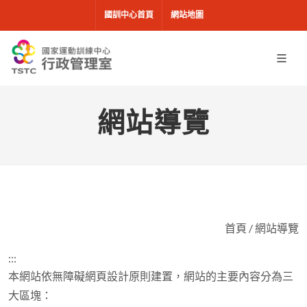
移到主要內容
國訓中心首頁
網站地圖
網站導覽
首頁
/
網站導覽
:::
本網站依無障礙網頁設計原則建置，網站的主要內容分為三
大區塊：