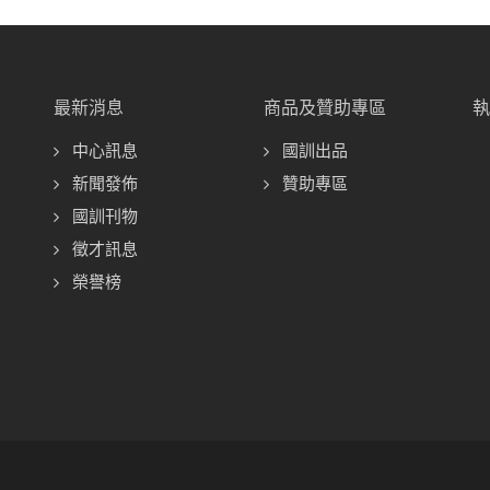
最新消息
商品及贊助專區
中心訊息
國訓出品
新聞發佈
贊助專區
國訓刊物
徵才訊息
榮譽榜