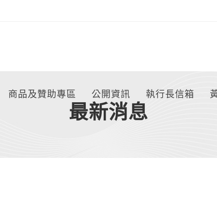
商品及贊助專區
公開資訊
執行長信箱
最新消息