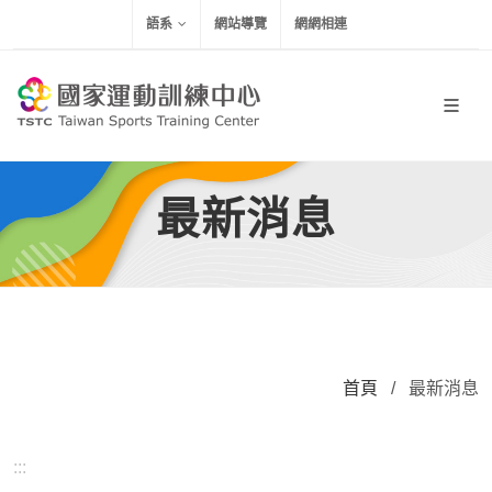
移到主要內容
語系
網站導覽
網網相連
最新消息
首頁
/
最新消息
:::