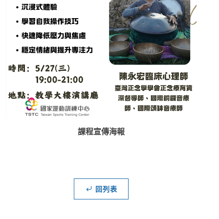
課程宣傳海報
回列表