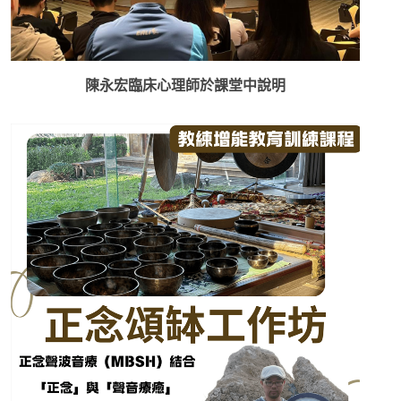
陳永宏臨床心理師於課堂中說明