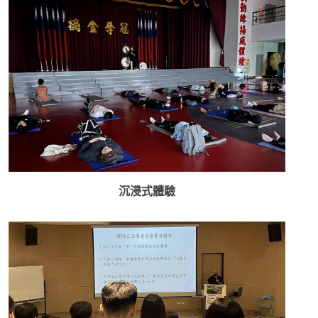
沉浸式體驗