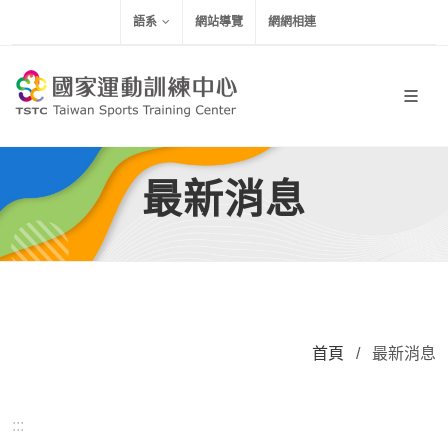
移到主要內容
語系
網站導覽
網網相連
最新消息
首頁
/
最新消息
:::