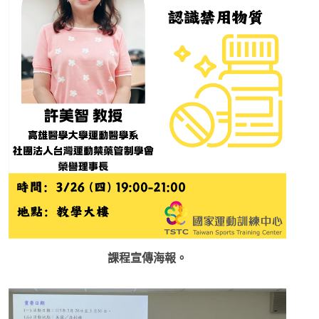
課程宣傳海報。