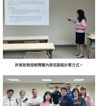
許美智教授解釋賽內禁用期程計算方式。