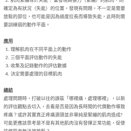
確定為有狀況（失能）的位置，發現有問題，不一定是需要
放鬆的部位，也可能是因為過度拉長而導致失能，此時則需
要訓練弱的動作平面。
應用
1. 理解肌肉在不同平面上的動作
2. 三個平面評估動作的失能
3. 收集及記錄動作的評估數據
4. 決定需要處理的目標肌肉
總結
處理問題時，打破以往的誤區「哪裡痛，處理哪裡」，以新
的評估觀點去切入，去看是否是因為長時間的代償動作導致
疼痛？或許其實真正疼痛源頭並非單純是緊繃的肌肉造成?
可能更應該思考是不是有其他肌肉沒有發揮正常功能，促使
這條肌肉無法被放鬆？